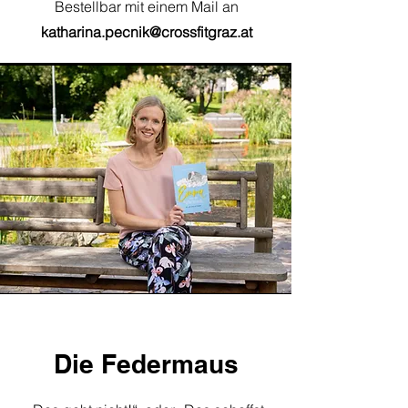
Bestellbar mit einem Mail an
katharina.pecnik@crossfitgraz.at
Die Federmaus