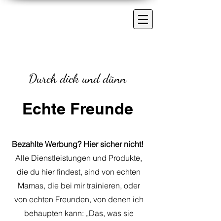
Durch dick und dünn
Echte Freunde
Bezahlte Werbung? Hier sicher nicht!
Alle Dienstleistungen und Produkte,
die du hier findest, sind von echten
Mamas, die bei mir trainieren, oder
von echten Freunden, von denen ich
behaupten kann: „Das, was sie