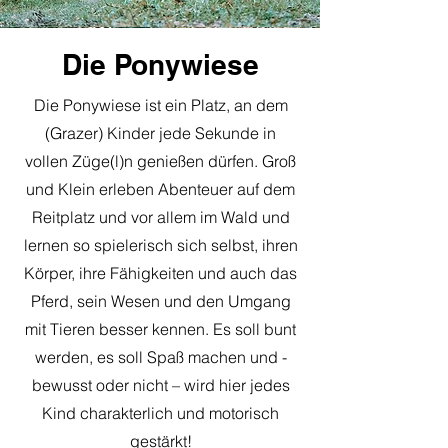
Die Ponywiese
Die Ponywiese ist ein Platz, an dem
(Grazer) Kinder jede Sekunde in
vollen Züge(l)n genießen dürfen. Groß
und Klein erleben Abenteuer auf dem
Reitplatz und vor allem im Wald und
lernen so spielerisch sich selbst, ihren
Körper, ihre Fähigkeiten und auch das
Pferd, sein Wesen und den Umgang
mit Tieren besser kennen. Es soll bunt
werden, es soll Spaß machen und -
bewusst oder nicht – wird hier jedes
Kind charakterlich und motorisch
gestärkt!