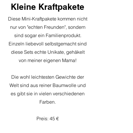
Kleine Kraftpakete
Diese Mini-Kraftpakete kommen nicht
nur von "echten Freunden", sondern
sind sogar ein Familienprodukt.
Einzeln liebevoll selbstgemacht sind
diese Sets echte Unikate, gehäkelt
von meiner eigenen Mama!
Die wohl leichtesten Gewichte der
Welt sind aus reiner Baumwolle und
es
gibt sie in vielen verschiedenen
Farben.
Preis: 45 €