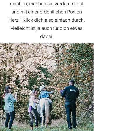
machen, machen sie verdammt gut
und mit einer ordentlichen Portion
Herz.“ Klick dich also einfach durch,
vielleicht ist ja auch für dich etwas
dabei.