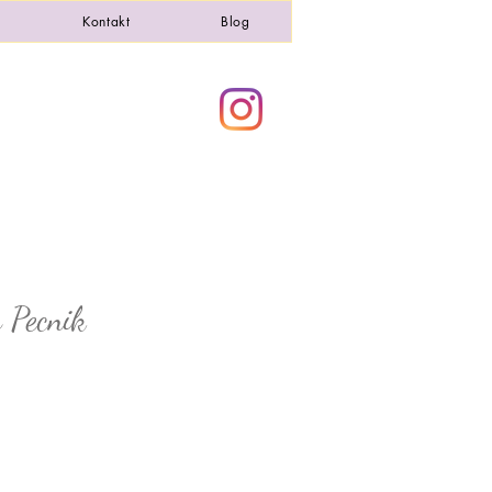
Kontakt
Blog
y Pecnik