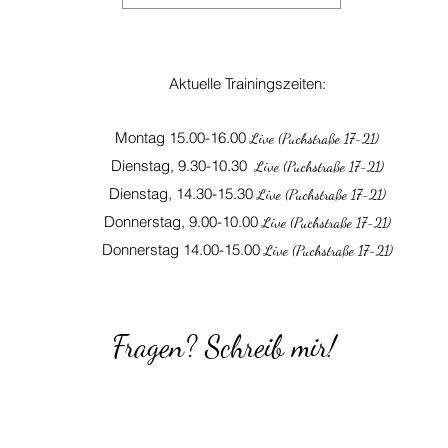
Aktuelle Trainingszeiten:
Montag 15.00-16.00
Live (Puchstraße 17-21)
Dienstag, 9.30-10.30
Live (Puchstraße 17-21)
Dienstag, 14.30-15.30
Live (Puchstraße 17-21)
Donnerstag, 9.00-10.00
Live (Puchstraße 17-21)
Donnerstag 14.00-15.00
Live (Puchstraße 17-21)
Fragen? Schreib mir!