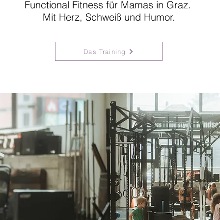
Functional Fitness für Mamas in Graz.
Mit Herz, Schweiß und Humor.
Das Training